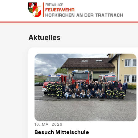
Aktuelles
16. MAI 2026
Besuch Mittelschule