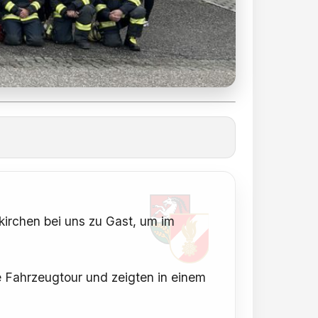
kirchen bei uns zu Gast, um im
e Fahrzeugtour und zeigten in einem