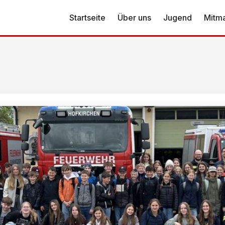
Startseite
Über uns
Jugend
Mitm