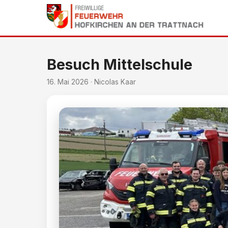
Besuch Mittelschule
16. Mai 2026 · Nicolas Kaar