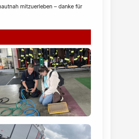
hautnah mitzuerleben – danke für