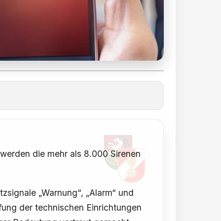
i werden die mehr als 8.000 Sirenen
tzsignale „Warnung“, „Alarm“ und
üfung der technischen Einrichtungen