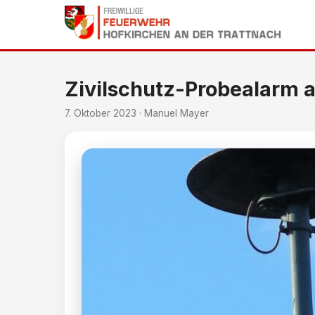
Zivilschutz-Probealarm 
7. Oktober 2023 · Manuel Mayer