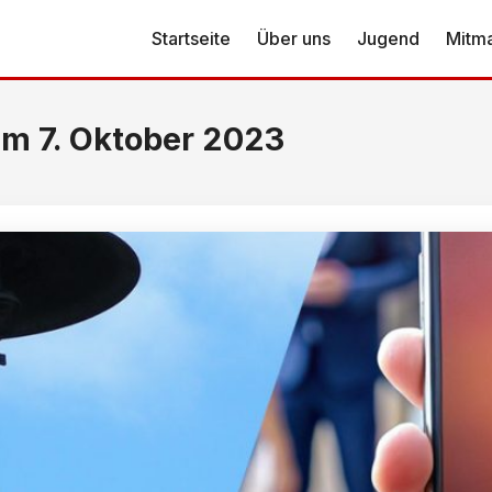
Startseite
Über uns
Jugend
Mitm
am 7. Oktober 2023