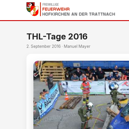
THL-Tage 2016
2. September 2016 · Manuel Mayer