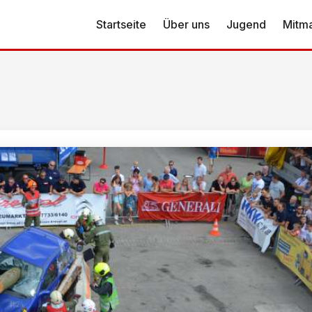
Startseite
Über uns
Jugend
Mitm