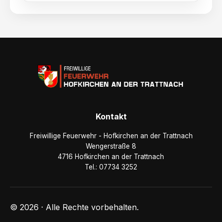
Kontakt
Freiwillige Feuerwehr - Hofkirchen an der Trattnach
Wengerstraße 8
4716 Hofkirchen an der Trattnach
Tel.: 07734 3252
© 2026 · Alle Rechte vorbehalten.