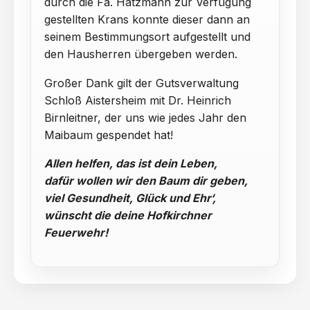
durch die Fa. Hatzmann zur Verfügung
gestellten Krans konnte dieser dann an
seinem Bestimmungsort aufgestellt und
den Hausherren übergeben werden.
Großer Dank gilt der Gutsverwaltung
Schloß Aistersheim mit Dr. Heinrich
Birnleitner, der uns wie jedes Jahr den
Maibaum gespendet hat!
Allen helfen, das ist dein Leben,
dafür wollen wir den Baum dir geben,
viel Gesundheit, Glück und Ehr‘,
wünscht die deine Hofkirchner
Feuerwehr!