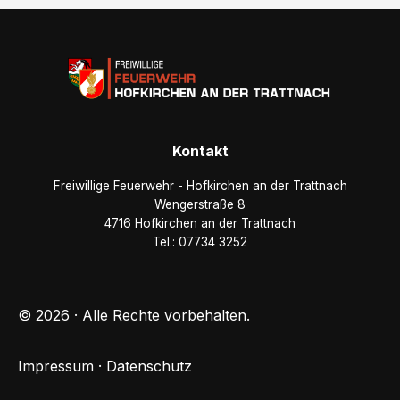
Kontakt
Freiwillige Feuerwehr - Hofkirchen an der Trattnach
Wengerstraße 8
4716 Hofkirchen an der Trattnach
Tel.: 07734 3252
© 2026 · Alle Rechte vorbehalten.
Impressum
·
Datenschutz