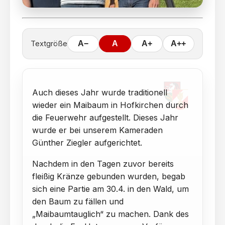
Textgröße
A−
A
A+
A++
Auch dieses Jahr wurde traditionell
wieder ein Maibaum in Hofkirchen durch
die Feuerwehr aufgestellt. Dieses Jahr
wurde er bei unserem Kameraden
Günther Ziegler aufgerichtet.
Nachdem in den Tagen zuvor bereits
fleißig Kränze gebunden wurden, begab
sich eine Partie am 30.4. in den Wald, um
den Baum zu fällen und
„Maibaumtauglich“ zu machen. Dank des