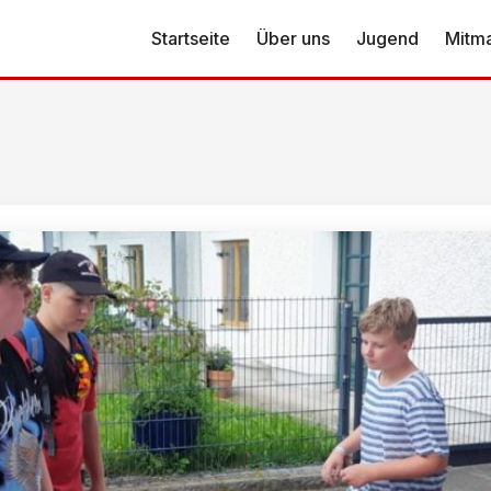
Startseite
Über uns
Jugend
Mitm