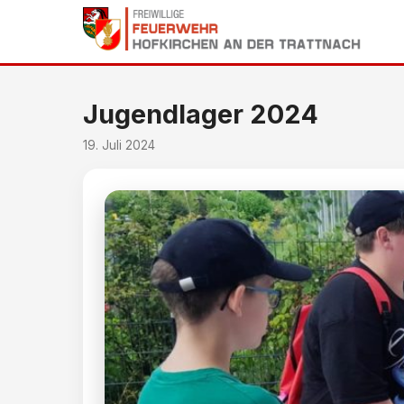
Jugendlager 2024
19. Juli 2024