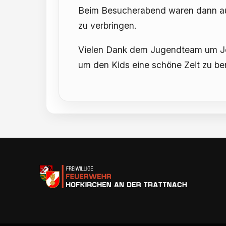
Beim Besucherabend waren dann auch
zu verbringen.
Vielen Dank dem Jugendteam um Joe 
um den Kids eine schöne Zeit zu ber