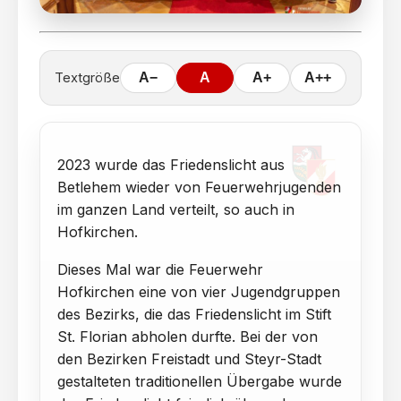
Textgröße
A−
A
A+
A++
2023 wurde das Friedenslicht aus
Betlehem wieder von Feuerwehrjugenden
im ganzen Land verteilt, so auch in
Hofkirchen.
Dieses Mal war die Feuerwehr
Hofkirchen eine von vier Jugendgruppen
des Bezirks, die das Friedenslicht im Stift
St. Florian abholen durfte. Bei der von
den Bezirken Freistadt und Steyr-Stadt
gestalteten traditionellen Übergabe wurde