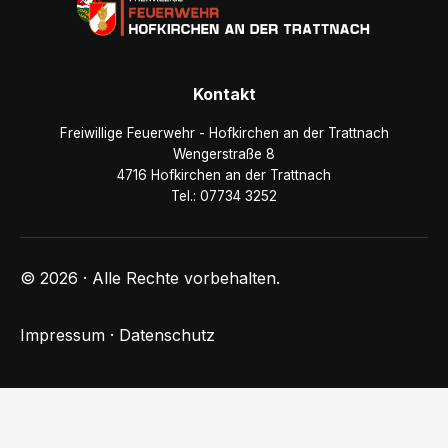
Kontakt
Freiwillige Feuerwehr - Hofkirchen an der Trattnach
Wengerstraße 8
4716 Hofkirchen an der Trattnach
Tel.: 07734 3252
© 2026 · Alle Rechte vorbehalten.
Impressum
·
Datenschutz