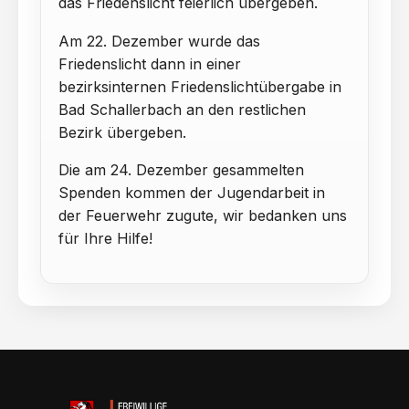
das Friedenslicht feierlich übergeben.
Am 22. Dezember wurde das
Friedenslicht dann in einer
bezirksinternen Friedenslichtübergabe in
Bad Schallerbach an den restlichen
Bezirk übergeben.
Die am 24. Dezember gesammelten
Spenden kommen der Jugendarbeit in
der Feuerwehr zugute, wir bedanken uns
für Ihre Hilfe!