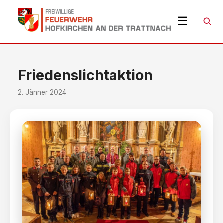
☰
Suche
Friedenslichtaktion
2. Jänner 2024