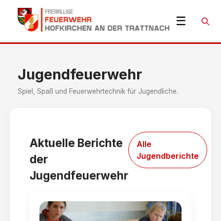
☰
Suche
Jugendfeuerwehr
Spiel, Spaß und Feuerwehrtechnik für Jugendliche.
Aktuelle Berichte
Alle
Jugendberichte
der
Jugendfeuerwehr