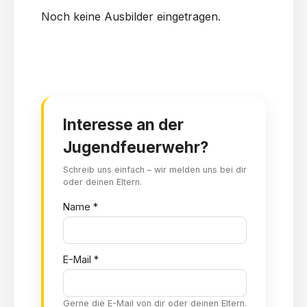
Noch keine Ausbilder eingetragen.
Interesse an der
Jugendfeuerwehr?
Schreib uns einfach – wir melden uns bei dir
oder deinen Eltern.
Name *
E-Mail *
Gerne die E-Mail von dir oder deinen Eltern.