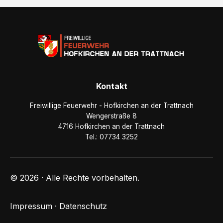
Kontakt
Freiwillige Feuerwehr - Hofkirchen an der Trattnach
Wengerstraße 8
4716 Hofkirchen an der Trattnach
Tel.: 07734 3252
© 2026 · Alle Rechte vorbehalten.
Impressum
·
Datenschutz