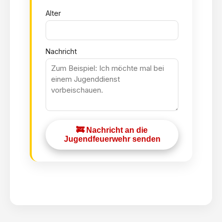
Alter
Nachricht
🚒 Nachricht an die
Jugendfeuerwehr senden