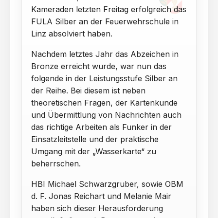
Kameraden letzten Freitag erfolgreich das
FULA Silber an der Feuerwehrschule in
Linz absolviert haben.
Nachdem letztes Jahr das Abzeichen in
Bronze erreicht wurde, war nun das
folgende in der Leistungsstufe Silber an
der Reihe. Bei diesem ist neben
theoretischen Fragen, der Kartenkunde
und Übermittlung von Nachrichten auch
das richtige Arbeiten als Funker in der
Einsatzleitstelle und der praktische
Umgang mit der „Wasserkarte“ zu
beherrschen.
HBI Michael Schwarzgruber, sowie OBM
d. F. Jonas Reichart und Melanie Mair
haben sich dieser Herausforderung