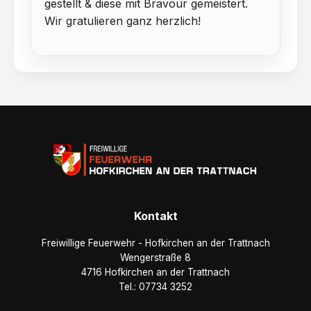
gestellt & diese mit Bravour gemeistert.
Wir gratulieren ganz herzlich!
Kontakt
Freiwillige Feuerwehr - Hofkirchen an der Trattnach
Wengerstraße 8
4716 Hofkirchen an der Trattnach
Tel.: 07734 3252