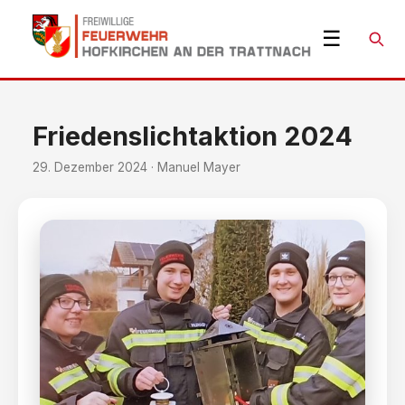
☰
Suche
Friedenslichtaktion 2024
29. Dezember 2024 · Manuel Mayer