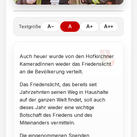
Textgröße
A−
A
A+
A++
Auch heuer wurde von den Hofkirchner
KameradInnen wieder das Friedenslicht
an die Bevölkerung verteilt.
Das Friedenslicht, das bereits seit
Jahrzehnten seinen Weg in Haushalte
auf der ganzen Welt findet, soll auch
dieses Jahr wieder eine wichtige
Botschaft des Friedens und des
Miteinanders vermitteln.
Die eingenommenen Spenden