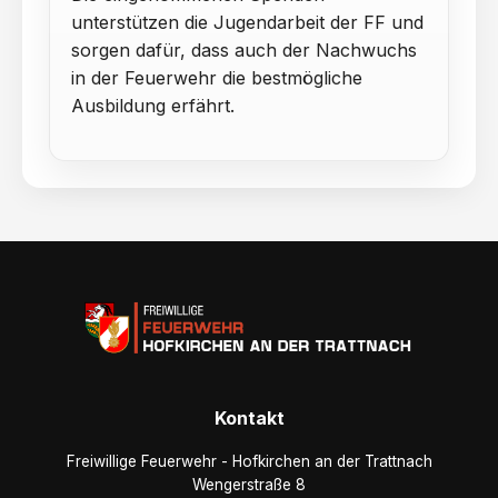
unterstützen die Jugendarbeit der FF und
sorgen dafür, dass auch der Nachwuchs
in der Feuerwehr die bestmögliche
Ausbildung erfährt.
Kontakt
Freiwillige Feuerwehr - Hofkirchen an der Trattnach
Wengerstraße 8