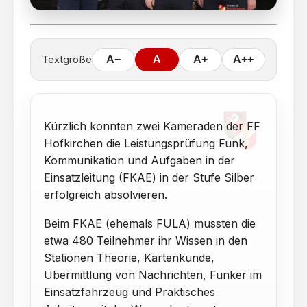
Textgröße
A−
A
A+
A++
Kürzlich konnten zwei Kameraden der FF
Hofkirchen die Leistungsprüfung Funk,
Kommunikation und Aufgaben in der
Einsatzleitung (FKAE) in der Stufe Silber
erfolgreich absolvieren.
Beim FKAE (ehemals FULA) mussten die
etwa 480 Teilnehmer ihr Wissen in den
Stationen Theorie, Kartenkunde,
Übermittlung von Nachrichten, Funker im
Einsatzfahrzeug und Praktisches