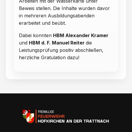
Arbeiten mit der Wasserkarte unter
Beweis stellen. Die Inhalte wurden davor
in mehreren Ausbildungsabenden
erarbeitet und beübt.
Dabei konnten
HBM Alexander Kramer
und
HBM d. F. Manuel Reiter
die
Leistungsprüfung positiv abschließen,
herzliche Gratulation dazu!