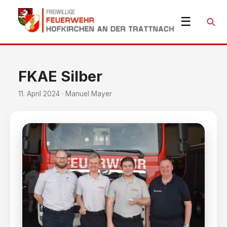
☰
Suche
FKAE Silber
11. April 2024 · Manuel Mayer