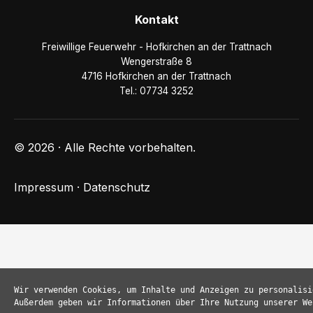
Kontakt
Freiwillige Feuerwehr - Hofkirchen an der Trattnach
Wengerstraße 8
4716 Hofkirchen an der Trattnach
Tel.: 07734 3252
© 2026 · Alle Rechte vorbehalten.
Impressum
·
Datenschutz
Wir verwenden Cookies, um Inhalte und Anzeigen zu personalisi
Außerdem geben wir Informationen über Ihre Nutzung unserer We