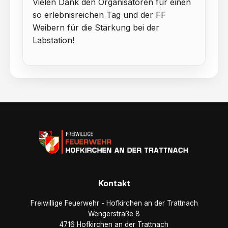
Vielen Dank den Organisatoren für einen
so erlebnisreichen Tag und der FF
Weibern für die Stärkung bei der
Labstation!
Kontakt
Freiwillige Feuerwehr - Hofkirchen an der Trattnach
Wengerstraße 8
4716 Hofkirchen an der Trattnach