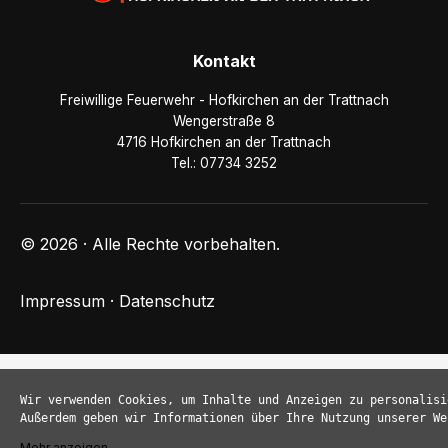
Kontakt
Freiwillige Feuerwehr - Hofkirchen an der Trattnach
Wengerstraße 8
4716 Hofkirchen an der Trattnach
Tel.: 07734 3252
© 2026 · Alle Rechte vorbehalten.
Impressum
·
Datenschutz
Wir verwenden Cookies, um Inhalte und Anzeigen zu personalisi
Außerdem geben wir Informationen über Ihre Nutzung unserer We
Mehr anzeigen