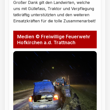
Großer Dank gilt den Landwirten, welche
uns mit Güllefass, Traktor und Verpflegung
tatkräftig unterstützten und den weiteren
Einsatzkräften für die tolle Zusammenarbeit!
Medien © Freiwillige Feuerwehr
Hofkirchen a.d. Trattnach