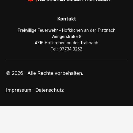
Kontakt
Freiwillige Feuerwehr - Hofkirchen an der Trattnach
Wengerstraße 8
4716 Hofkirchen an der Trattnach
Tel.: 07734 3252
© 2026 · Alle Rechte vorbehalten.
Impressum
·
Datenschutz