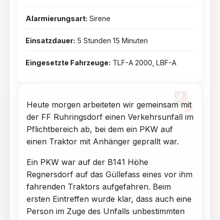
Alarmierungsart:
Sirene
Einsatzdauer:
5 Stunden 15 Minuten
Eingesetzte Fahrzeuge:
TLF-A 2000, LBF-A
Heute morgen arbeiteten wir gemeinsam mit
der FF Ruhringsdorf einen Verkehrsunfall im
Pflichtbereich ab, bei dem ein PKW auf
einen Traktor mit Anhänger geprallt war.
Ein PKW war auf der B141 Höhe
Regnersdorf auf das Güllefass eines vor ihm
fahrenden Traktors aufgefahren. Beim
ersten Eintreffen wurde klar, dass auch eine
Person im Zuge des Unfalls unbestimmten