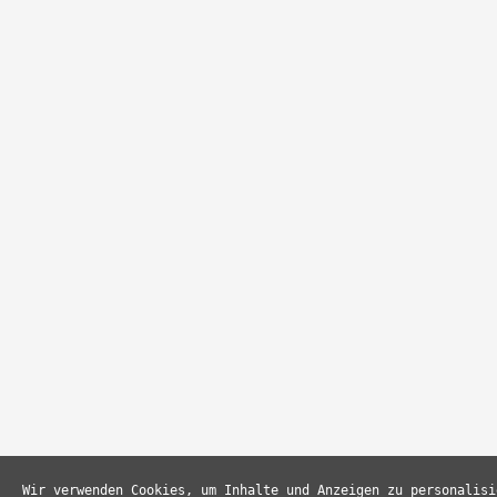
Wir verwenden Cookies, um Inhalte und Anzeigen zu personalisi