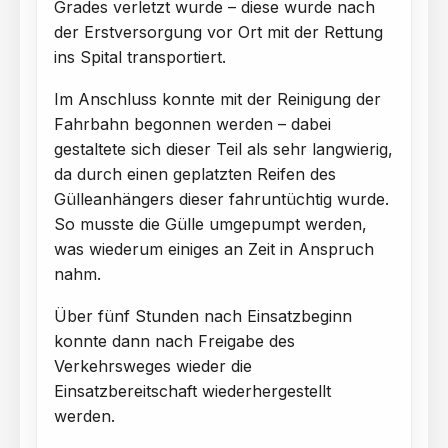
Grades verletzt wurde – diese wurde nach
der Erstversorgung vor Ort mit der Rettung
ins Spital transportiert.
Im Anschluss konnte mit der Reinigung der
Fahrbahn begonnen werden – dabei
gestaltete sich dieser Teil als sehr langwierig,
da durch einen geplatzten Reifen des
Gülleanhängers dieser fahruntüchtig wurde.
So musste die Gülle umgepumpt werden,
was wiederum einiges an Zeit in Anspruch
nahm.
Über fünf Stunden nach Einsatzbeginn
konnte dann nach Freigabe des
Verkehrsweges wieder die
Einsatzbereitschaft wiederhergestellt
werden.