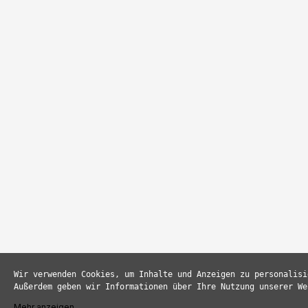
Wir verwenden Cookies, um Inhalte und Anzeigen zu personalisi
Außerdem geben wir Informationen über Ihre Nutzung unserer We
Mehr anzeigen