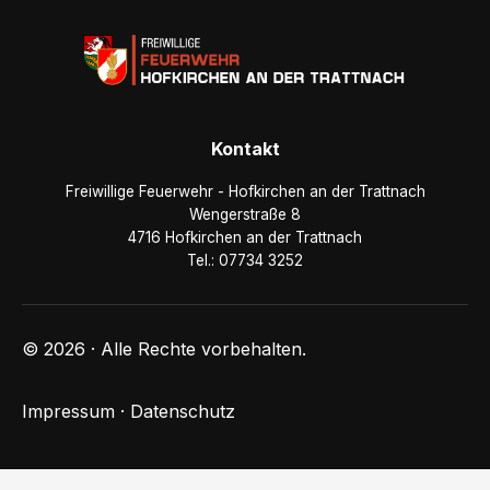
Kontakt
Freiwillige Feuerwehr - Hofkirchen an der Trattnach
Wengerstraße 8
4716 Hofkirchen an der Trattnach
Tel.: 07734 3252
© 2026 · Alle Rechte vorbehalten.
Impressum
·
Datenschutz