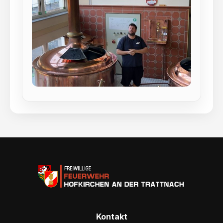
Kontakt