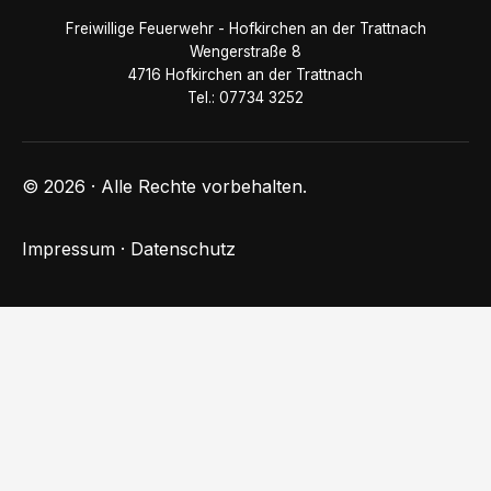
Freiwillige Feuerwehr - Hofkirchen an der Trattnach
Wengerstraße 8
4716 Hofkirchen an der Trattnach
Tel.: 07734 3252
© 2026 · Alle Rechte vorbehalten.
Impressum
·
Datenschutz