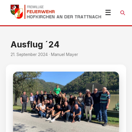
☰
Suche
Ausflug ´24
21. September 2024 · Manuel Mayer