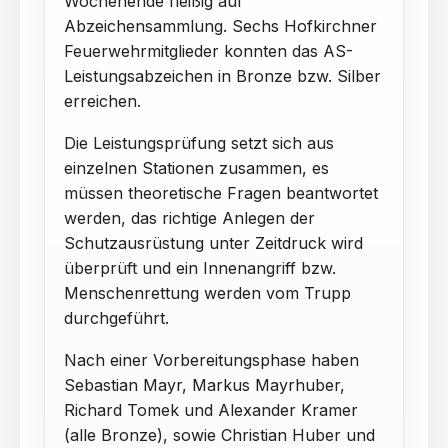
Wochenende fleißig auf
Abzeichensammlung. Sechs Hofkirchner
Feuerwehrmitglieder konnten das AS-
Leistungsabzeichen in Bronze bzw. Silber
erreichen.
Die Leistungsprüfung setzt sich aus
einzelnen Stationen zusammen, es
müssen theoretische Fragen beantwortet
werden, das richtige Anlegen der
Schutzausrüstung unter Zeitdruck wird
überprüft und ein Innenangriff bzw.
Menschenrettung werden vom Trupp
durchgeführt.
Nach einer Vorbereitungsphase haben
Sebastian Mayr, Markus Mayrhuber,
Richard Tomek und Alexander Kramer
(alle Bronze), sowie Christian Huber und