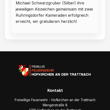
Michael Schwarzgruber (Silber) ihre
jeweiligen Abzeichen gemeinsam mit zwei
Ruhringsdorfer Kameraden erfolgreich
erreicht, wir gratulieren herzlich!
Kontakt
Freiwillige Feuerwehr - Hofkirchen an der Trattnach
Wengerstraße 8