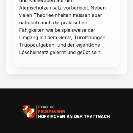
und Kameraden auf den
Atemschutzeinsatz vorbereitet. Neben
vielen Theorieeinheiten müssen aber
natürlich auch die praktischen
Fähigkeiten wie beispielsweise der
Umgang mit dem Gerät, Türöffnungen,
Truppaufgaben, und der eigentliche
Löscheinsatz gelernt und geübt sein.