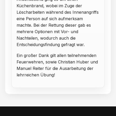
Küchenbrand, wobei im Zuge der
Löscharbeiten während des Innenangriffs
eine Person auf sich aufmerksam
machte. Bei der Rettung dieser gab es
mehrere Optionen mit Vor- und
Nachteilen, wodurch auch die
Entscheidungsfindung gefragt war.
Ein großer Dank gilt allen teilnehmenden
Feuerwehren, sowie Christian Huber und
Manuel Reiter für die Ausarbeitung der
lehrreichen Übung!