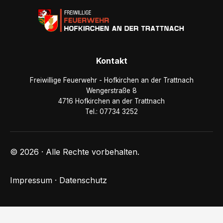
Kontakt
Freiwillige Feuerwehr - Hofkirchen an der Trattnach
Wengerstraße 8
4716 Hofkirchen an der Trattnach
Tel.: 07734 3252
© 2026 · Alle Rechte vorbehalten.
Impressum
·
Datenschutz