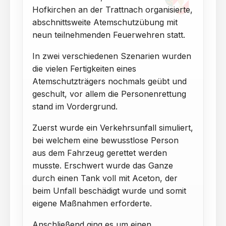
Hofkirchen an der Trattnach organisierte,
abschnittsweite Atemschutzübung mit
neun teilnehmenden Feuerwehren statt.
In zwei verschiedenen Szenarien wurden
die vielen Fertigkeiten eines
Atemschutzträgers nochmals geübt und
geschult, vor allem die Personenrettung
stand im Vordergrund.
Zuerst wurde ein Verkehrsunfall simuliert,
bei welchem eine bewusstlose Person
aus dem Fahrzeug gerettet werden
musste. Erschwert wurde das Ganze
durch einen Tank voll mit Aceton, der
beim Unfall beschädigt wurde und somit
eigene Maßnahmen erforderte.
Anschließend ging es um einen